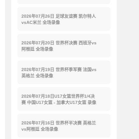
2026年07月26日 足球友谊赛 凯尔特人
vsAC米兰 全场录像
2026年07月20日 世界杯决赛 西班牙vs
阿根廷 全场录像
2026年07月19日 世界杯季军赛 法国vs
英格兰 全场录像
2026年07月18日U17女篮世界杯1/4决
赛 中国U17女篮 - 加拿大U17女篮 录像
2026年07月16日 世界杯半决赛 英格兰
vs阿根廷 全场录像