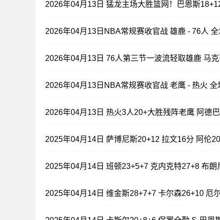
2026年04月13日 猛龙主场大胜篮网！巴恩斯18+12
2026年04月13日NBA常规赛收官战 雄鹿 - 76人 
2026年04月13日 76人第三节一波流轻取雄鹿 马克西
2026年04月13日NBA常规赛收官战 老鹰 - 热火 
2026年04月13日 热火3人20+大胜残阵老鹰 阿德巴
2025年04月14日 萨博尼斯20+12 拉文16分 阿
2025年04月14日 班顿23+5+7 克内克特27+8 布
2025年04月14日 维金斯28+7+7 卡尔森26+10 