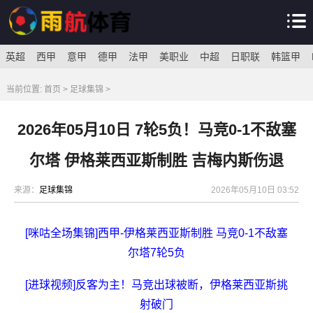
英超
西甲
意甲
德甲
法甲
美职业
中超
日职联
韩篮甲
当前位置:
首页
>
足球集锦
>
2026年05月10日 7轮5负！马竞0-1不敌塞
尔塔 伊格莱西亚斯制胜 吉梅内斯伤退
来源：
足球集锦
2026年05月10日 03:52
[咪咕全场集锦]西甲-伊格莱西亚斯制胜 马竞0-1不敌塞
尔塔7轮5负
[进球视频]反客为主！马竞出球被断，伊格莱西亚斯挑
射破门