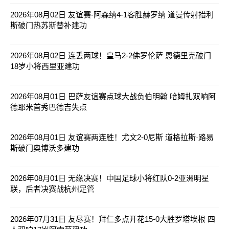
2026年08月02日 友谊赛-阿森纳4-1客胜赫罗纳 道曼传射措利
斯破门热苏斯替补建功
2026年08月02日 连丢两球！皇马2-2佛罗伦萨 恩德里克破门
18岁小将西里亚建功
2026年08月01日 巴萨友谊赛点球大战负伯明翰 哈姆扎双响阿
德耶米首秀巴德吉失点
2026年08月01日 友谊赛两连胜！尤文2-0尼斯 道格拉斯·路易
斯破门奥博沃多建功
2026年08月01日 无缘决赛！中国足球小将红队0-2亚洲明星
联，后者决赛战杭州足管
2026年07月31日 友尽赛！拜仁多点开花15-0大胜罗塔埃根 四