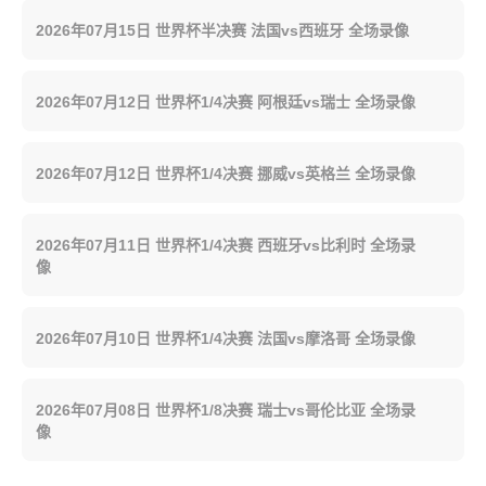
2026年07月15日 世界杯半决赛 法国vs西班牙 全场录像
2026年07月12日 世界杯1/4决赛 阿根廷vs瑞士 全场录像
2026年07月12日 世界杯1/4决赛 挪威vs英格兰 全场录像
2026年07月11日 世界杯1/4决赛 西班牙vs比利时 全场录
像
2026年07月10日 世界杯1/4决赛 法国vs摩洛哥 全场录像
2026年07月08日 世界杯1/8决赛 瑞士vs哥伦比亚 全场录
像