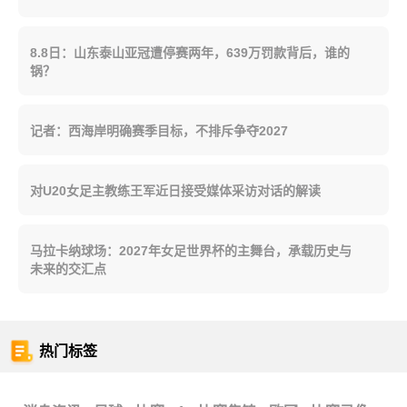
8.8日：山东泰山亚冠遭停赛两年，639万罚款背后，谁的
锅？
记者：西海岸明确赛季目标，不排斥争夺2027
对U20女足主教练王军近日接受媒体采访对话的解读
马拉卡纳球场：2027年女足世界杯的主舞台，承载历史与
未来的交汇点
热门标签