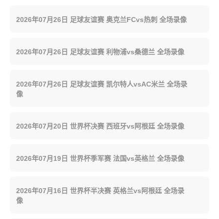
2026年07月26日 足球友谊赛 奥克兰FCvs热刺 全场录像
2026年07月26日 足球友谊赛 利物浦vs桑德兰 全场录像
2026年07月26日 足球友谊赛 凯尔特人vsAC米兰 全场录
像
2026年07月20日 世界杯决赛 西班牙vs阿根廷 全场录像
2026年07月19日 世界杯季军赛 法国vs英格兰 全场录像
2026年07月16日 世界杯半决赛 英格兰vs阿根廷 全场录
像