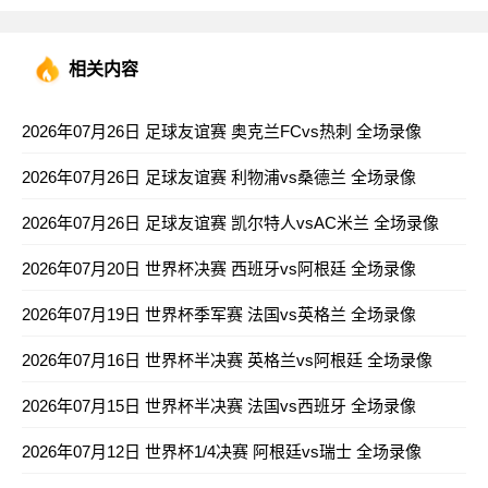
相关内容
2026年07月26日 足球友谊赛 奥克兰FCvs热刺 全场录像
2026年07月26日 足球友谊赛 利物浦vs桑德兰 全场录像
2026年07月26日 足球友谊赛 凯尔特人vsAC米兰 全场录像
2026年07月20日 世界杯决赛 西班牙vs阿根廷 全场录像
2026年07月19日 世界杯季军赛 法国vs英格兰 全场录像
2026年07月16日 世界杯半决赛 英格兰vs阿根廷 全场录像
2026年07月15日 世界杯半决赛 法国vs西班牙 全场录像
2026年07月12日 世界杯1/4决赛 阿根廷vs瑞士 全场录像