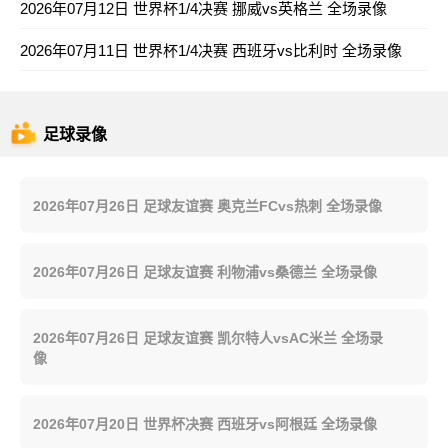
2026年07月12日 世界杯1/4决赛 挪威vs英格兰 全场录像
2026年07月11日 世界杯1/4决赛 西班牙vs比利时 全场录像
足球录像
2026年07月26日 足球友谊赛 奥克兰FCvs热刺 全场录像
2026年07月26日 足球友谊赛 利物浦vs桑德兰 全场录像
2026年07月26日 足球友谊赛 凯尔特人vsAC米兰 全场录
像
2026年07月20日 世界杯决赛 西班牙vs阿根廷 全场录像