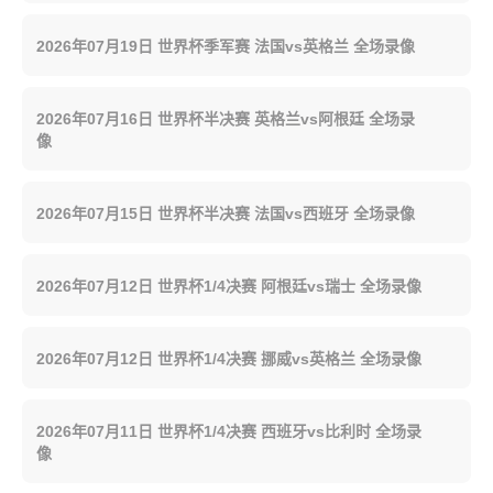
2026年07月19日 世界杯季军赛 法国vs英格兰 全场录像
2026年07月16日 世界杯半决赛 英格兰vs阿根廷 全场录
像
2026年07月15日 世界杯半决赛 法国vs西班牙 全场录像
2026年07月12日 世界杯1/4决赛 阿根廷vs瑞士 全场录像
2026年07月12日 世界杯1/4决赛 挪威vs英格兰 全场录像
2026年07月11日 世界杯1/4决赛 西班牙vs比利时 全场录
像