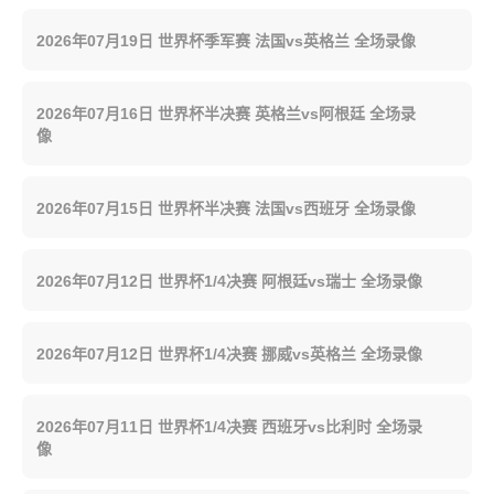
2026年07月19日 世界杯季军赛 法国vs英格兰 全场录像
2026年07月16日 世界杯半决赛 英格兰vs阿根廷 全场录
像
2026年07月15日 世界杯半决赛 法国vs西班牙 全场录像
2026年07月12日 世界杯1/4决赛 阿根廷vs瑞士 全场录像
2026年07月12日 世界杯1/4决赛 挪威vs英格兰 全场录像
2026年07月11日 世界杯1/4决赛 西班牙vs比利时 全场录
像