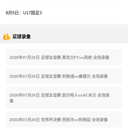
8月5日：U17国足3
足球录像
2026年07月26日 足球友谊赛 奥克兰FCvs热刺 全场录像
2026年07月26日 足球友谊赛 利物浦vs桑德兰 全场录像
2026年07月26日 足球友谊赛 凯尔特人vsAC米兰 全场录
像
2026年07月20日 世界杯决赛 西班牙vs阿根廷 全场录像