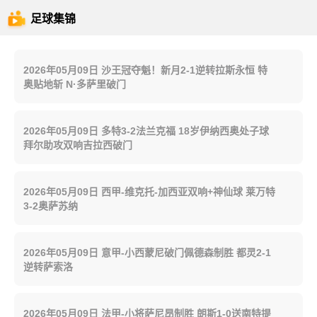
足球集锦
2026年05月09日 沙王冠夺魁！新月2-1逆转拉斯永恒 特
奥贴地斩 N·多萨里破门
2026年05月09日 多特3-2法兰克福 18岁伊纳西奥处子球
拜尔助攻双响吉拉西破门
2026年05月09日 西甲-维克托-加西亚双响+神仙球 莱万特
3-2奥萨苏纳
2026年05月09日 意甲-小西蒙尼破门佩德森制胜 都灵2-1
逆转萨索洛
2026年05月09日 法甲-小将萨尼昂制胜 朗斯1-0送南特提