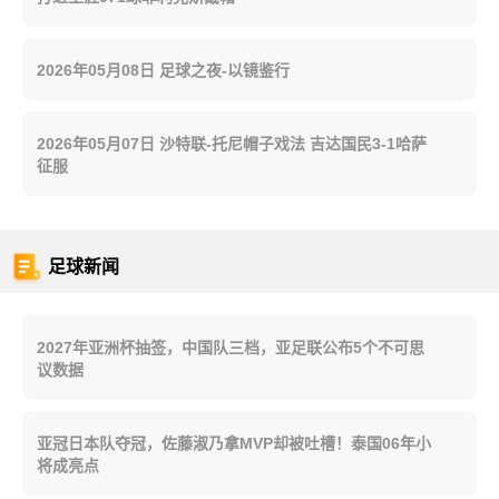
2026年05月08日 足球之夜-以镜鉴行
2026年05月07日 沙特联-托尼帽子戏法 吉达国民3-1哈萨
征服
足球新闻
2027年亚洲杯抽签，中国队三档，亚足联公布5个不可思
议数据
亚冠日本队夺冠，佐藤淑乃拿MVP却被吐槽！泰国06年小
将成亮点