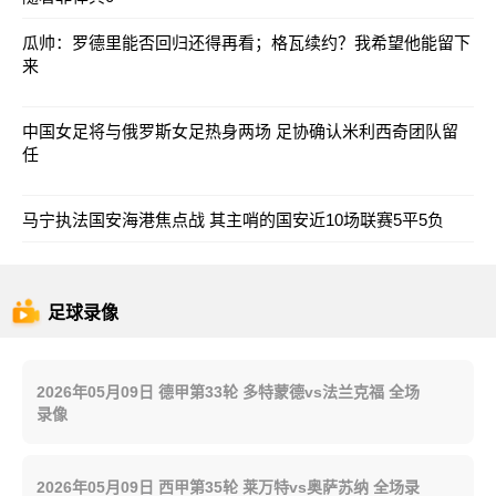
瓜帅：罗德里能否回归还得再看；格瓦续约？我希望他能留下
来
中国女足将与俄罗斯女足热身两场 足协确认米利西奇团队留
任
马宁执法国安海港焦点战 其主哨的国安近10场联赛5平5负
足球录像
2026年05月09日 德甲第33轮 多特蒙德vs法兰克福 全场
录像
2026年05月09日 西甲第35轮 莱万特vs奥萨苏纳 全场录