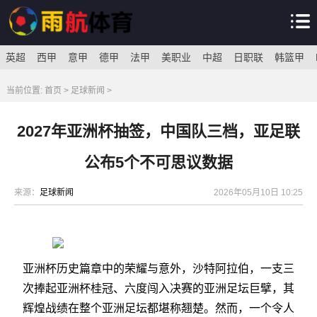
英超
西甲
意甲
德甲
法甲
美职业
中超
日职联
韩篮甲
当前位置:
首页
>
足球新闻
>
2027年亚洲杯抽签，中国队三档，亚足联
公布5个不可思议数据
来源：
足球新闻
2026年05月10日 10:25
亚洲杯历史篇章中的荣耀与意外，沙特阿拉伯，一支三
次捧起亚洲杯桂冠、六度闯入决赛的亚洲足坛巨擘，其
辉煌战绩在整个亚洲足坛都堪称翘楚。然而，一个令人