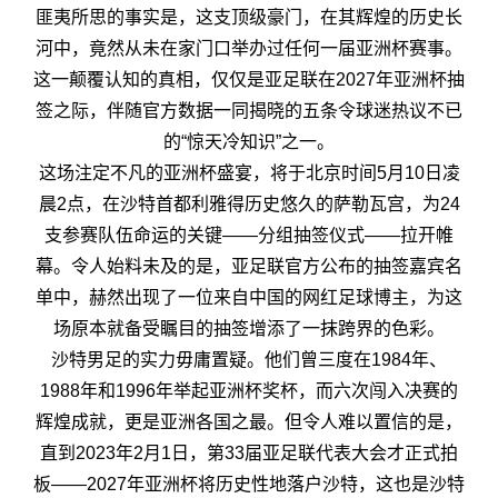
匪夷所思的事实是，这支顶级豪门，在其辉煌的历史长
河中，竟然从未在家门口举办过任何一届亚洲杯赛事。
这一颠覆认知的真相，仅仅是亚足联在2027年亚洲杯抽
签之际，伴随官方数据一同揭晓的五条令球迷热议不已
的“惊天冷知识”之一。
这场注定不凡的亚洲杯盛宴，将于北京时间5月10日凌
晨2点，在沙特首都利雅得历史悠久的萨勒瓦宫，为24
支参赛队伍命运的关键——分组抽签仪式——拉开帷
幕。令人始料未及的是，亚足联官方公布的抽签嘉宾名
单中，赫然出现了一位来自中国的网红足球博主，为这
场原本就备受瞩目的抽签增添了一抹跨界的色彩。
沙特男足的实力毋庸置疑。他们曾三度在1984年、
1988年和1996年举起亚洲杯奖杯，而六次闯入决赛的
辉煌成就，更是亚洲各国之最。但令人难以置信的是，
直到2023年2月1日，第33届亚足联代表大会才正式拍
板——2027年亚洲杯将历史性地落户沙特，这也是沙特